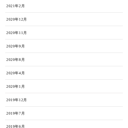
2021年2月
2020年12月
2020年11月
2020年9月
2020年8月
2020年4月
2020年1月
2019年12月
2019年7月
2019年6月