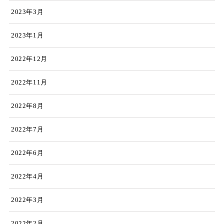
2023年3月
2023年1月
2022年12月
2022年11月
2022年8月
2022年7月
2022年6月
2022年4月
2022年3月
2022年2月