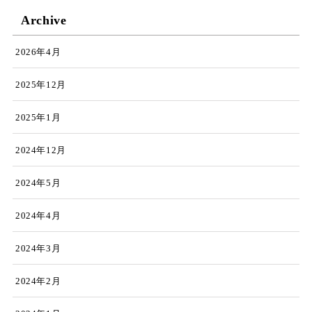
Archive
2026年4月
2025年12月
2025年1月
2024年12月
2024年5月
2024年4月
2024年3月
2024年2月