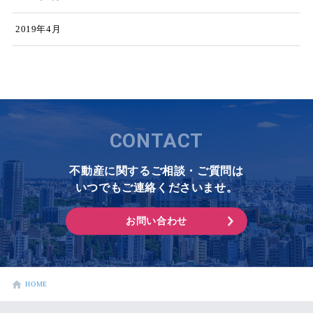
2019年4月
CONTACT
不動産に関するご相談・ご質問は
いつでもご連絡くださいませ。
お問い合わせ
HOME