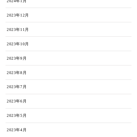
2024年1月
2023年12月
2023年11月
2023年10月
2023年9月
2023年8月
2023年7月
2023年6月
2023年5月
2023年4月