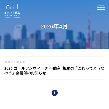
2026年4月
2026年04月13日
2026 ゴールデンウィーク 不動産･相続の「これってどうな
の？」会開催のお知らせ
1