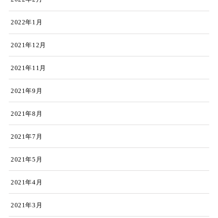
2022年1月
2021年12月
2021年11月
2021年9月
2021年8月
2021年7月
2021年5月
2021年4月
2021年3月