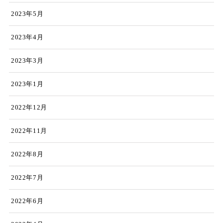
2023年5月
2023年4月
2023年3月
2023年1月
2022年12月
2022年11月
2022年8月
2022年7月
2022年6月