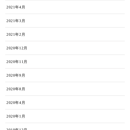
2021年4月
2021年3月
2021年2月
2020年12月
2020年11月
2020年9月
2020年8月
2020年4月
2020年1月
2019年12月