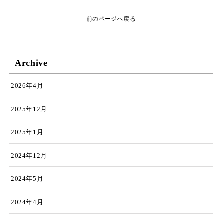
前のページへ戻る
Archive
2026年4月
2025年12月
2025年1月
2024年12月
2024年5月
2024年4月