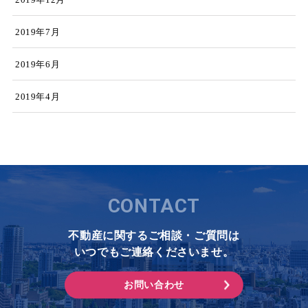
2019年7月
2019年6月
2019年4月
CONTACT
不動産に関するご相談・ご質問は
いつでもご連絡くださいませ。
お問い合わせ