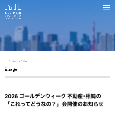
2026年05月04日
image