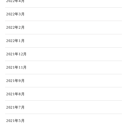
2022年4月
2022年3月
2022年2月
2022年1月
2021年12月
2021年11月
2021年9月
2021年8月
2021年7月
2021年5月