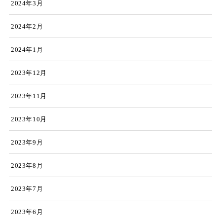
2024年3月
2024年2月
2024年1月
2023年12月
2023年11月
2023年10月
2023年9月
2023年8月
2023年7月
2023年6月