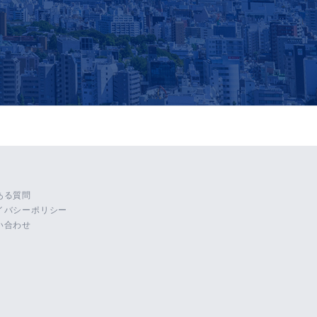
ある質問
イバシーポリシー
い合わせ