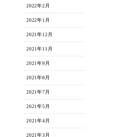
2022年2月
2022年1月
2021年12月
2021年11月
2021年9月
2021年8月
2021年7月
2021年5月
2021年4月
2021年3月