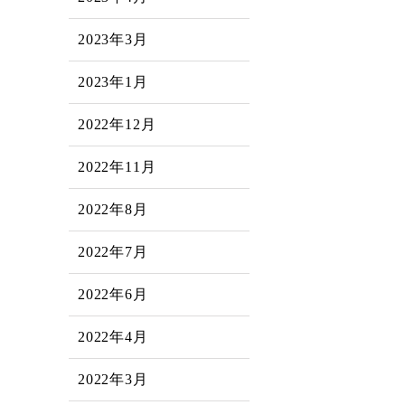
2023年3月
2023年1月
2022年12月
2022年11月
2022年8月
2022年7月
2022年6月
2022年4月
2022年3月