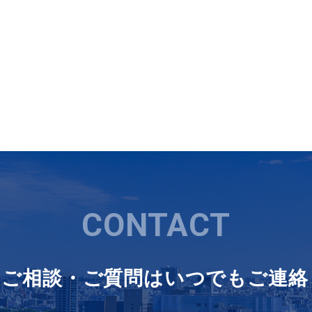
CONTACT
るご相談・ご質問は
いつでもご連絡