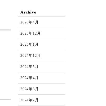
Archive
2026年4月
2025年12月
2025年1月
2024年12月
2024年5月
2024年4月
2024年3月
2024年2月