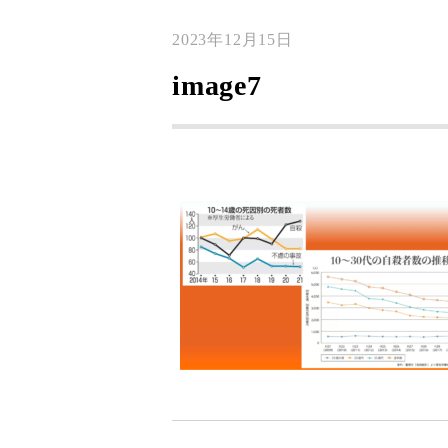
2023年12月15日
image7