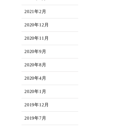
2021年2月
2020年12月
2020年11月
2020年9月
2020年8月
2020年4月
2020年1月
2019年12月
2019年7月