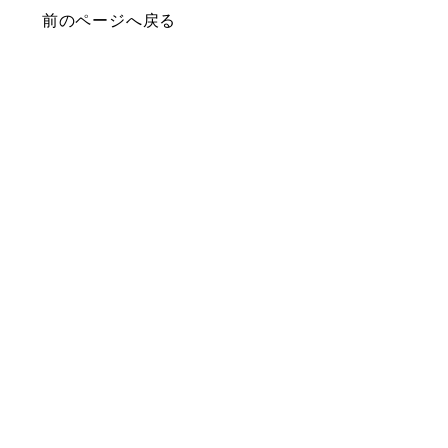
前のページへ戻る