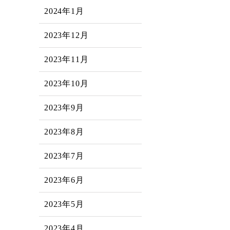
2024年1月
2023年12月
2023年11月
2023年10月
2023年9月
2023年8月
2023年7月
2023年6月
2023年5月
2023年4月