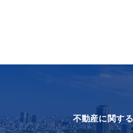
不動産に関す