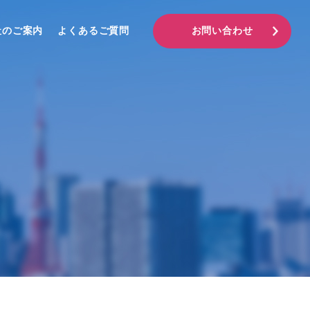
社のご案内
よくあるご質問
お問い合わせ