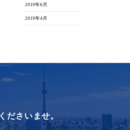
2019年6月
2019年4月
くださいませ。